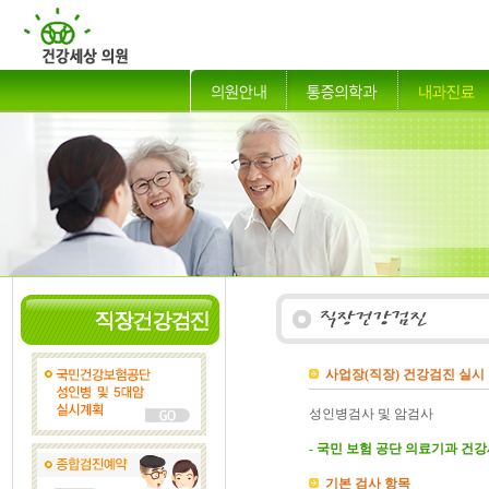
사업장(직장) 건강검진 실시
성인병검사 및 암검사
- 국민 보험 공단 의료기과 건강
기본 검사 항목