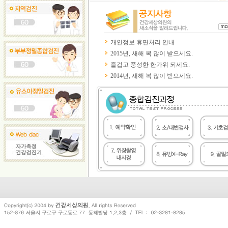
개인정보 휴면처리 안내
2015년, 새해 복 많이 받으세요.
즐겁고 풍성한 한가위 되세요.
2014년, 새해 복 많이 받으세요.