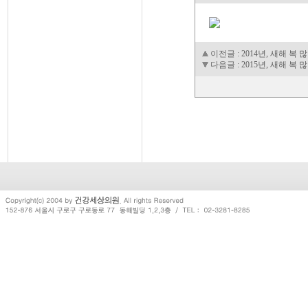
이전글
:
2014년, 새해 복
다음글
:
2015년, 새해 복