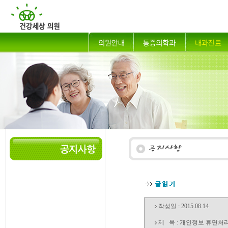
작성일 :
2015.08.14
제 목 :
개인정보 휴면처리