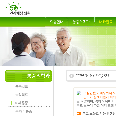
오십견은
어깨부위의 노
강도가 심해지면서 어깨
로 다양하며, 특히 50대에
주로 노화에 따른 어깨 관절 
주로 노화로 인한 퇴행성